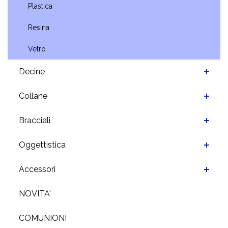
Plastica
Resina
Vetro
Decine
Collane
Bracciali
Oggettistica
Accessori
NOVITA'
COMUNIONI