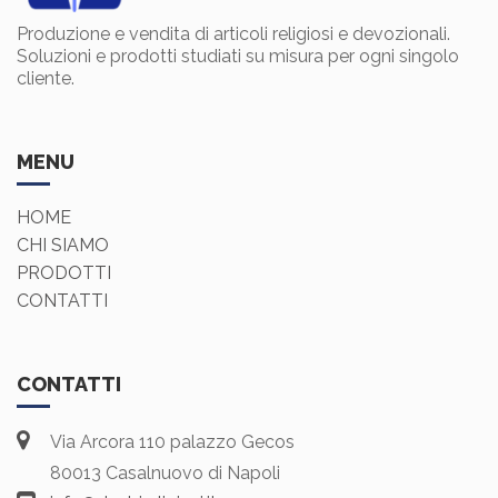
Produzione e vendita di articoli religiosi e devozionali.
Soluzioni e prodotti studiati su misura per ogni singolo
cliente.
MENU
HOME
CHI SIAMO
PRODOTTI
CONTATTI
CONTATTI
Via Arcora 110 palazzo Gecos
80013 Casalnuovo di Napoli