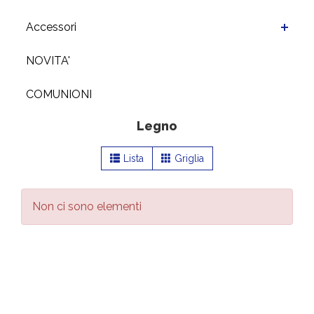
Accessori
NOVITA'
COMUNIONI
Legno
Lista
Griglia
Non ci sono elementi