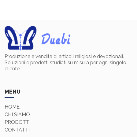
Produzione e vendita di articoli religiosi e devozionali.
Soluzioni e prodotti studiati su misura per ogni singolo
cliente.
MENU
HOME
CHI SIAMO
PRODOTTI
CONTATTI